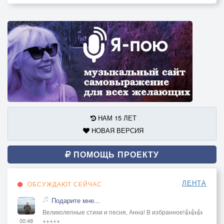
НАМ 15 ЛЕТ
НОВАЯ ВЕРСИЯ
ПОМОЩЬ ПРОЕКТУ
ЛЕНТА
ОБСУЖДАЮТ СЕЙЧАС
Подарите мне...
Великолепные стихи и песня, Анна! В избранное!👍👍👍
+++++
00:48