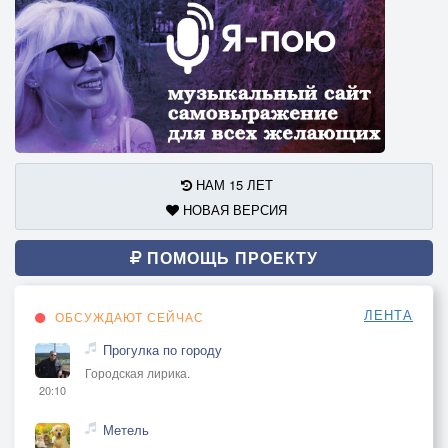
НАМ 15 ЛЕТ
НОВАЯ ВЕРСИЯ
ПОМОЩЬ ПРОЕКТУ
ЛЕНТА
ОБСУЖДАЮТ СЕЙЧАС
Прогулка по городу
Городская лирика.
20:10
Метель