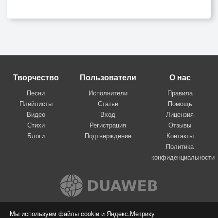
Творчество
Пользователи
О нас
Песни
Исполнители
Правила
Плейлисты
Статьи
Помощь
Видео
Вход
Лицензия
Стихи
Регистрация
Отзывы
Блоги
Подтверждение
Контакты
Политика
конфиденциальности
Вконтакте
Мы используем файлы cookie и Яндекс.Метрику