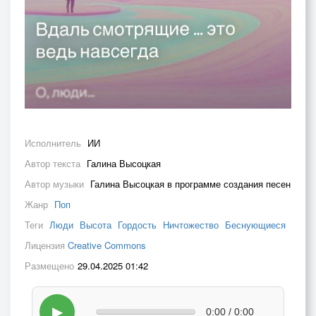
Исполнитель
ИИ
Автор текста
Галина Высоцкая
Автор музыки
Галина Высоцкая в программе создания песен
Жанр
Поп
Теги
Люди
Высота
Гордость
Ничтожество
Беснующиеся
Лицензия
Creative Commons
Размещено
29.04.2025 01:42
▶
0:00 / 0:00