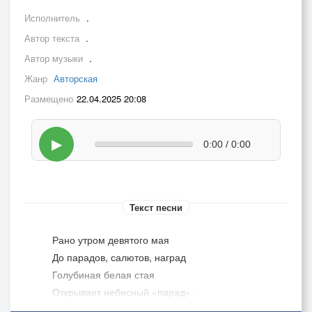
Исполнитель
.
Автор текста
.
Автор музыки
.
Жанр
Авторская
Размещено
22.04.2025 20:08
▶
0:00 / 0:00
Текст песни
Рано утром девятого мая
До парадов, салютов, наград
Голубиная белая стая
Открывает небесный «парад».