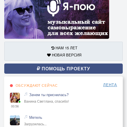
НАМ 15 ЛЕТ
НОВАЯ ВЕРСИЯ
ПОМОЩЬ ПРОЕКТУ
ЛЕНТА
ОБСУЖДАЮТ СЕЙЧАС
Зачем ты приснилась?
Ванина Светлана, спасибо!
00:56
Метель
Загрузилась...