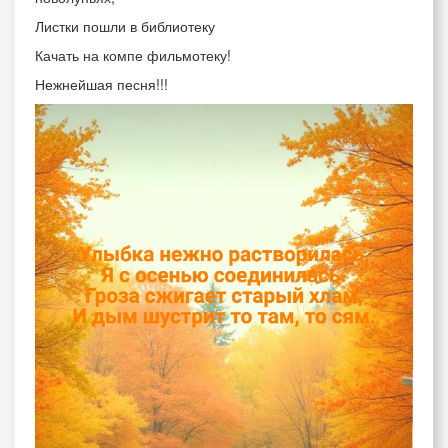
Листки пошли в библиотеку
Качать на компе фильмотеку!
Нежнейшая песня!!!