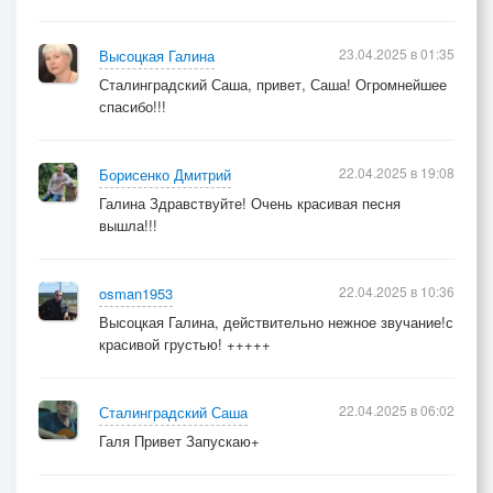
23.04.2025 в 01:35
Высоцкая Галина
Сталинградский Саша, привет, Саша! Огромнейшее
спасибо!!!
22.04.2025 в 19:08
Борисенко Дмитрий
Галина Здравствуйте! Очень красивая песня
вышла!!!
22.04.2025 в 10:36
osman1953
Высоцкая Галина, действительно нежное звучание!с
красивой грустью! +++++
22.04.2025 в 06:02
Сталинградский Саша
Галя Привет Запускаю+