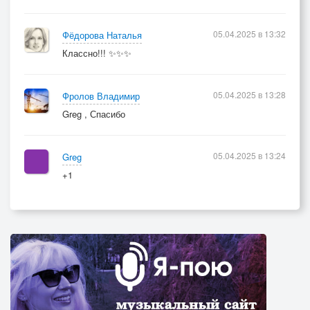
05.04.2025 в 13:32
Фёдорова Наталья
Классно!!! ✨✨✨
05.04.2025 в 13:28
Фролов Владимир
Greg , Спасибо
05.04.2025 в 13:24
Greg
+1