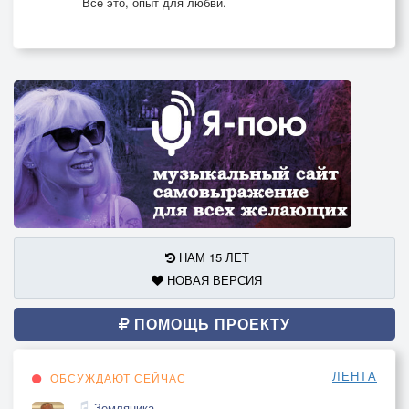
Всё это, опыт для любви.
НАМ 15 ЛЕТ
НОВАЯ ВЕРСИЯ
ПОМОЩЬ ПРОЕКТУ
ЛЕНТА
ОБСУЖДАЮТ СЕЙЧАС
Земляника