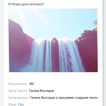
И Искра духа возгорит!
Исполнитель
ИИ
Автор текста
Галина Высоцкая
Автор музыки
Галина Высоцкая в программе создания песен
Жанр
Поп