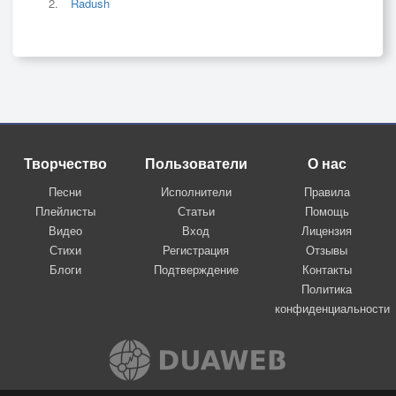
Radush
Творчество
Пользователи
О нас
Песни
Исполнители
Правила
Плейлисты
Статьи
Помощь
Видео
Вход
Лицензия
Стихи
Регистрация
Отзывы
Блоги
Подтверждение
Контакты
Политика
конфиденциальности