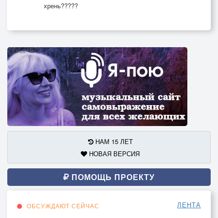
хрень?????
НАМ 15 ЛЕТ
НОВАЯ ВЕРСИЯ
ПОМОЩЬ ПРОЕКТУ
ЛЕНТА
ОБСУЖДАЮТ СЕЙЧАС