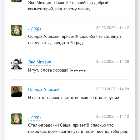
Энс Михаил, Привет!!! спасибо за добрый
комментарий, рад твоему визиту.
30.03.2025 в 14:42
. Игорь
Осидак Алексей, привет!!! спасибо что заглянул
послушать , всегда тебе рад.
30.03.2025 в 14:26
Энс Михаил
И тут, слова хороши!!!++++++
30.03.2025 в 14:20
Осидак Алексей
И на этот вариант никак нельзя не откликнуться!
30.03.2025 в 14:12
. Игорь
Сталинградский Саша, привет!!! спасибо что
находишь время заглянуть в гости, всегда тебе рад.