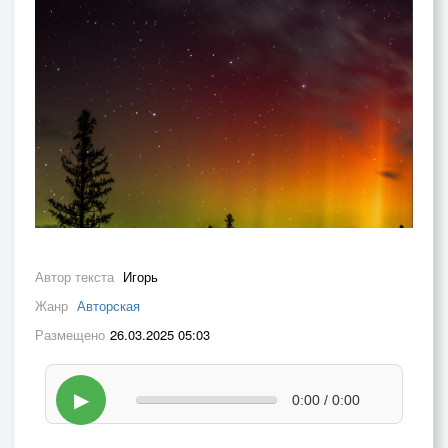
Автор текста
Игорь
Жанр
Авторская
Размещено
26.03.2025 05:03
▶
0:00 / 0:00