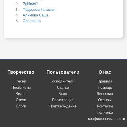
Pablo397
Фёдорова Наталья
Алимова Саша
Georgesub
Творчество
Пользователи
О нас
Песни
Исполнители
Правила
Плейлисты
Статьи
Помощь
Видео
Вход
Лицензия
Стихи
Регистрация
Отзывы
Блоги
Подтверждение
Контакты
Политика
конфиденциальности