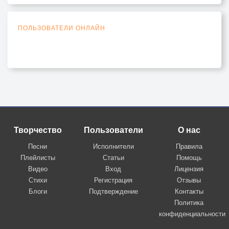
ПОЛЬЗОВАТЕЛИ ОНЛАЙН
Творчество
Пользователи
О нас
Песни
Исполнители
Правила
Плейлисты
Статьи
Помощь
Видео
Вход
Лицензия
Стихи
Регистрация
Отзывы
Блоги
Подтверждение
Контакты
Политика
конфиденциальности