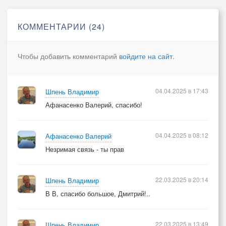
КОММЕНТАРИИ (24)
Чтобы добавить комментарий
войдите на сайт
.
04.04.2025 в 17:43
Шпень Владимир
Афанасенко Валерий, спасибо!
04.04.2025 в 08:12
Афанасенко Валерий
Незримая связь - ты прав
22.03.2025 в 20:14
Шпень Владимир
В В, спасибо большое, Дмитрий!..
22.03.2025 в 13:49
Шпень Владимир