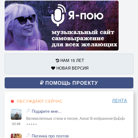
НАМ 15 ЛЕТ
НОВАЯ ВЕРСИЯ
ПОМОЩЬ ПРОЕКТУ
ЛЕНТА
ОБСУЖДАЮТ СЕЙЧАС
Подарите мне...
Великолепные стихи и песня, Анна! В избранное!👍👍👍
+++++
00:48
Песенка про поэтов