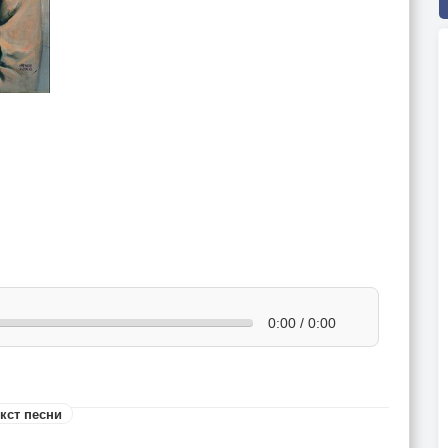
0:00 / 0:00
кст песни