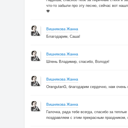
что-то забыли про эту песню, сейчас вот нашл
🧡
Вишнякова Жанна
Благодарим, Саша!
Вишнякова Жанна
Шпень Владимир, спасибо, Володя!
Вишнякова Жанна
OrangutanG, благодарим сердечно, нам очень п
Вишнякова Жанна
Галочка, рада тебе всегда, спасибо за теплые
поздравляем с этим прекрасным праздником, пу