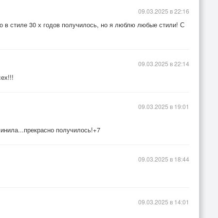
09.03.2025 в 22:16
о в стиле 30 х годов получилось, но я люблю любые стили! С
09.03.2025 в 22:14
ех!!!
09.03.2025 в 19:01
чинила...прекрасно получилось!+7
09.03.2025 в 18:44
09.03.2025 в 14:01