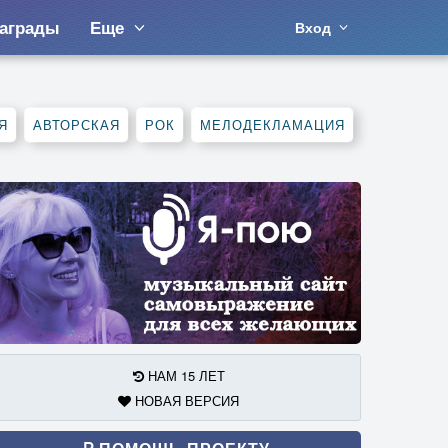
аграды
Еще
Вход
Я
АВТОРСКАЯ
РОК
МЕЛОДЕКЛАМАЦИЯ
НАМ 15 ЛЕТ
НОВАЯ ВЕРСИЯ