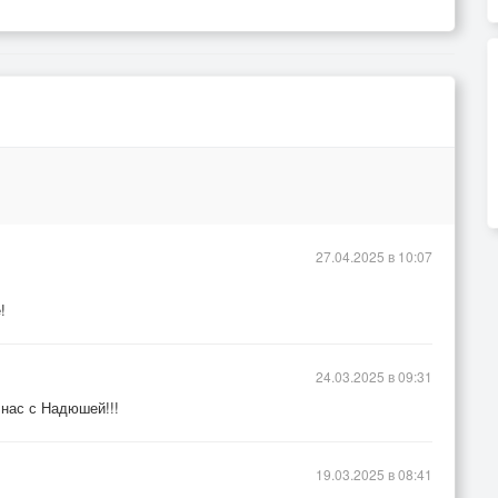
27.04.2025 в 10:07
!
24.03.2025 в 09:31
 нас с Надюшей!!!
19.03.2025 в 08:41