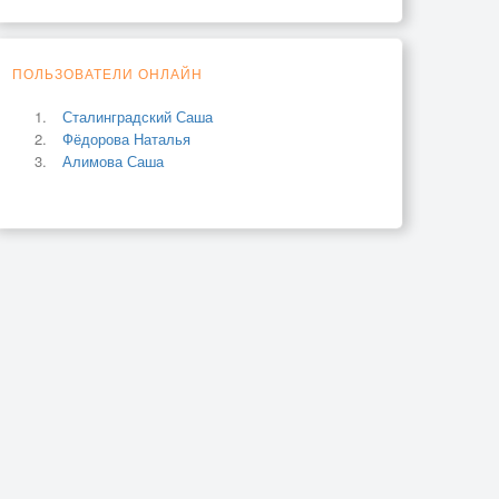
ПОЛЬЗОВАТЕЛИ ОНЛАЙН
Сталинградский Саша
Фёдорова Наталья
Алимова Саша