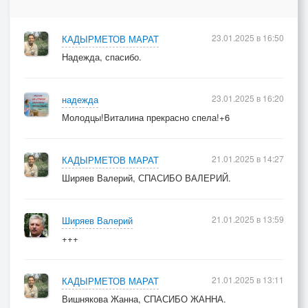
23.01.2025 в 16:50
КАДЫРМЕТОВ МАРАТ
Надежда, спасибо.
23.01.2025 в 16:20
надежда
Молодцы!Виталина прекрасно спела!+6
21.01.2025 в 14:27
КАДЫРМЕТОВ МАРАТ
Ширяев Валерий, СПАСИБО ВАЛЕРИЙ.
21.01.2025 в 13:59
Ширяев Валерий
+++
21.01.2025 в 13:11
КАДЫРМЕТОВ МАРАТ
Вишнякова Жанна, СПАСИБО ЖАННА.