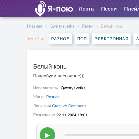
Лента
Песни
Плей
Главная
Qwertysvetka
Песни
Белый конь
РАЗНОЕ
ПОП
ЭЛЕКТРОННАЯ
ЖАНРЫ:
Белый конь
Попробуем посложнее)))
Исполнитель
Qwertysvetka
Жанр
Разное
Лицензия
Creative Commons
Размещено
22.11.2024 18:01
▶