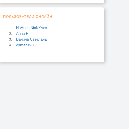
ПОЛЬЗОВАТЕЛИ ОНЛАЙН
ИвАнов Nick-Yves
Анна Р.
Ванина Светлана
osman1953