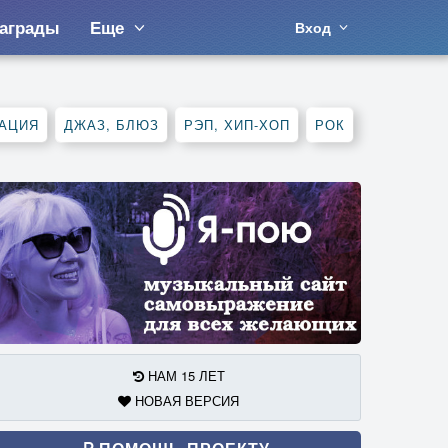
аграды
Еще
Вход
АЦИЯ
ДЖАЗ, БЛЮЗ
РЭП, ХИП-ХОП
РОК
НАМ 15 ЛЕТ
НОВАЯ ВЕРСИЯ