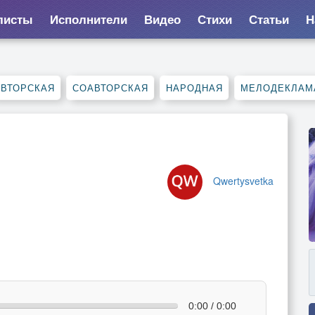
листы
Исполнители
Видео
Стихи
Статьи
Н
АВТОРСКАЯ
СОАВТОРСКАЯ
НАРОДНАЯ
МЕЛОДЕКЛАМ
Qwertysvetka
0:00 / 0:00