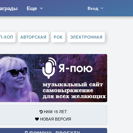
аграды
Еще
Вход
П-ХОП
АВТОРСКАЯ
РОК
ЭЛЕКТРОННАЯ
НАМ 15 ЛЕТ
НОВАЯ ВЕРСИЯ