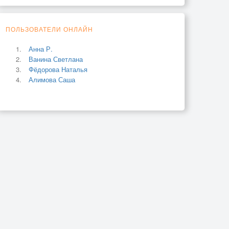
ПОЛЬЗОВАТЕЛИ ОНЛАЙН
Анна Р.
Ванина Светлана
Фёдорова Наталья
Алимова Саша