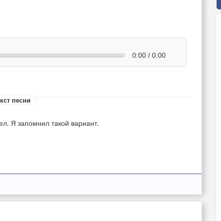
0:00 / 0:00
кст песни
ел. Я запомнил такой вариант.