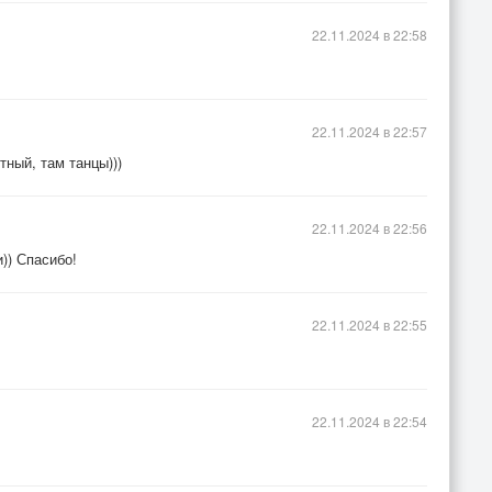
22.11.2024 в 22:58
22.11.2024 в 22:57
тный, там танцы)))
22.11.2024 в 22:56
и)) Спасибо!
22.11.2024 в 22:55
22.11.2024 в 22:54