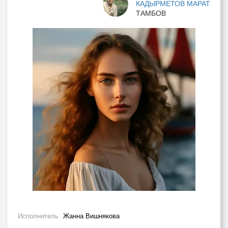
КАДЫРМЕТОВ МАРАТ
ТАМБОВ
Исполнитель
Жанна Вишнякова