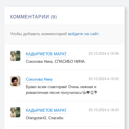
КОММЕНТАРИИ (9)
Чтобы добавить комментарий
войдите на сайт
.
20.10.2024 в 19:36
КАДЫРМЕТОВ МАРАТ
Соколова Нина, СПАСИБО НИНА.
20.10.2024 в 19:02
Соколова Нина
Браво всем соавторам! Очень нежная и
романтичная песня получилась!👍💖👏💐
20.10.2024 в 18:20
КАДЫРМЕТОВ МАРАТ
OrangutanG, Спасибо.