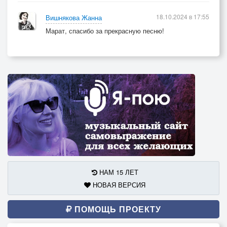
18.10.2024 в 17:55
Вишнякова Жанна
Марат, спасибо за прекрасную песню!
НАМ 15 ЛЕТ
НОВАЯ ВЕРСИЯ
ПОМОЩЬ ПРОЕКТУ