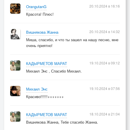
20.10.2024 в 16:16
OrangutanG
Красота! Плюс!
20.10.2024 в 14:32
Вишнякова Жанна
Миша, спасибо, и что ты зашел на нашу песню, мне
очень приятно!
19.10.2024 в 09:12
КАДЫРМЕТОВ МАРАТ
Михаил Энс , Спасибо Михаил.
19.10.2024 в 07:56
Михаил Энс
Красиво!!!!!!+++++++
18.10.2024 в 21:04
КАДЫРМЕТОВ МАРАТ
Вишнякова Жанна, Тебе спасибо Жанна.