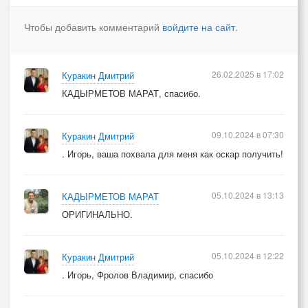
Чтобы добавить комментарий
войдите на сайт
.
26.02.2025 в 17:02
Куракин Дмитрий
КАДЫРМЕТОВ МАРАТ, спасибо.
09.10.2024 в 07:30
Куракин Дмитрий
. Игорь, ваша похвала для меня как оскар получить!
05.10.2024 в 13:13
КАДЫРМЕТОВ МАРАТ
ОРИГИНАЛЬНО.
05.10.2024 в 12:22
Куракин Дмитрий
. Игорь, Фролов Владимир, спасибо