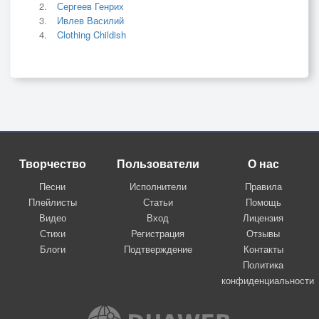
Сергеев Генрих
Ивлев Василий
Clothing Childish
Творчество
Пользователи
О нас
Песни
Исполнители
Правила
Плейлисты
Статьи
Помощь
Видео
Вход
Лицензия
Стихи
Регистрация
Отзывы
Блоги
Подтверждение
Контакты
Политика
конфиденциальности