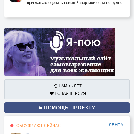
приглашаю оценить новый Кавер мой если не рудно
НАМ 15 ЛЕТ
НОВАЯ ВЕРСИЯ
ПОМОЩЬ ПРОЕКТУ
ЛЕНТА
ОБСУЖДАЮТ СЕЙЧАС