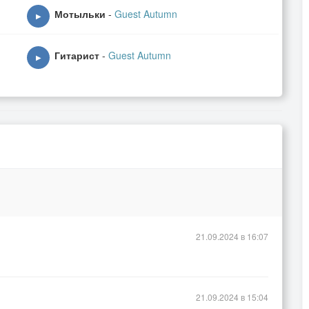
Мотыльки
-
Guest Autumn
▶
Гитарист
-
Guest Autumn
▶
21.09.2024 в 16:07
21.09.2024 в 15:04