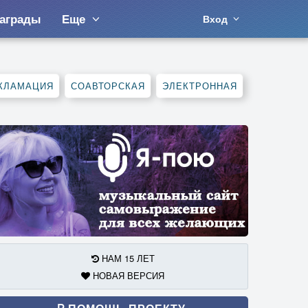
аграды
Еще
Вход
КЛАМАЦИЯ
СОАВТОРСКАЯ
ЭЛЕКТРОННАЯ
НАМ 15 ЛЕТ
НОВАЯ ВЕРСИЯ