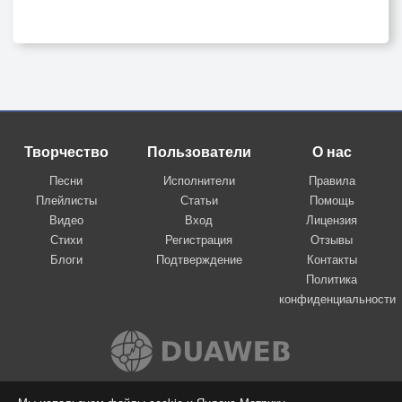
Творчество
Пользователи
О нас
Песни
Исполнители
Правила
Плейлисты
Статьи
Помощь
Видео
Вход
Лицензия
Стихи
Регистрация
Отзывы
Блоги
Подтверждение
Контакты
Политика
конфиденциальности
Вконтакте