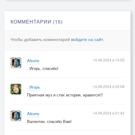
КОММЕНТАРИИ (15)
Чтобы добавить комментарий
войдите на сайт
.
14.08.2024 в 14:05
Alsuno
. Игорь, спасибо!
14.08.2024 в 02:08
. Игорь
Приятная муз и стих история, нравится!!!
14.08.2024 в 01:42
Alsuno
Валентин, спасибо Вам!