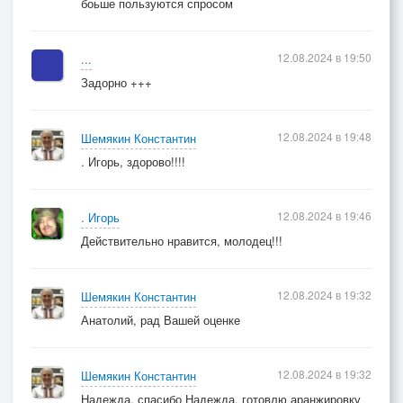
боьше пользуются спросом
12.08.2024 в 19:50
...
Задорно +++
12.08.2024 в 19:48
Шемякин Константин
. Игорь, здорово!!!!
12.08.2024 в 19:46
. Игорь
Действительно нравится, молодец!!!
12.08.2024 в 19:32
Шемякин Константин
Анатолий, рад Вашей оценке
12.08.2024 в 19:32
Шемякин Константин
Надежда, спасибо Надежда, готовлю аранжировку