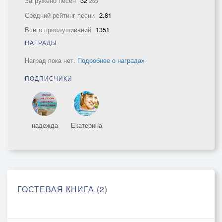
Загружено песен
32
265
Средний рейтинг песни
2.81
Всего прослушиваний
1351
НАГРАДЫ
Наград пока нет.
Подробнее о наградах
ПОДПИСЧИКИ
надежда
Екатерина
ГОСТЕВАЯ КНИГА (2)