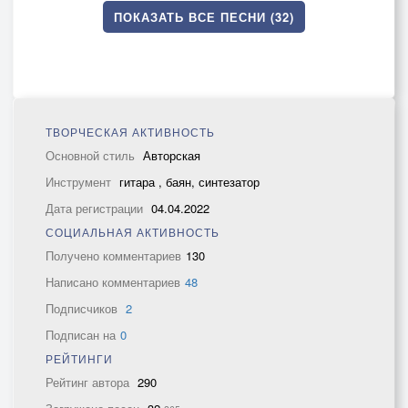
ПОКАЗАТЬ ВСЕ ПЕСНИ (32)
ТВОРЧЕСКАЯ АКТИВНОСТЬ
Основной стиль
Авторская
Инструмент
гитара , баян, синтезатор
Дата регистрации
04.04.2022
СОЦИАЛЬНАЯ АКТИВНОСТЬ
Получено комментариев
130
Написано комментариев
48
Подписчиков
2
Подписан на
0
РЕЙТИНГИ
Рейтинг автора
290