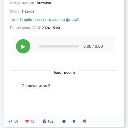
Автор музыки
Антонов
Жанр
Разное
Теги
С днём военно - морского флота!!
Размещено
28.07.2024 15:23
▶
0:00 / 0:00
Текст песни
С праздником!!
59
12
102