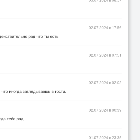
02.07.2024 в 17:56
действительно рад что ты есть
02.07.2024 в 07:51
02.07.2024 в 02:02
о что иногда заглядываешь в гости.
02.07.2024 в 00:39
гда тебе рад.
01.07.2024 в 23:35