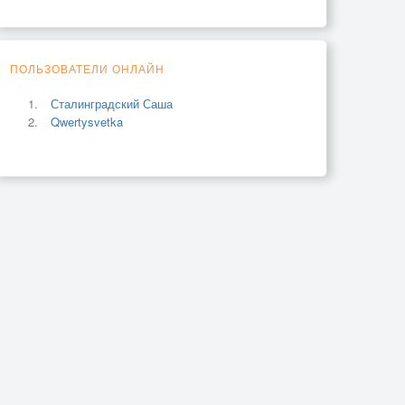
ПОЛЬЗОВАТЕЛИ ОНЛАЙН
Сталинградский Саша
Qwertysvetka