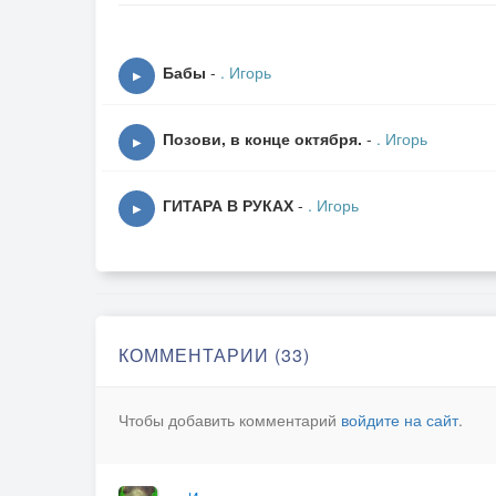
Бабы
-
. Игорь
▶
Позови, в конце октября.
-
. Игорь
▶
ГИТАРА В РУКАХ
-
. Игорь
▶
КОММЕНТАРИИ (33)
Чтобы добавить комментарий
войдите на сайт
.