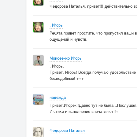
Фёдорова Наталья, привет!!! действительно в
. Игорь
Ребята привет простите, что пропустил ваши
ощущений и чувств.
Моисеенко Игорь
. Игорь,
Привет, Игорь! Всегда получаю удовольствие
бесподобный! +++
надежда
Привет,Игорек!!Давно тут не была...Послушал
И стихи и исполнение впечатляют!!+
Фёдорова Наталья