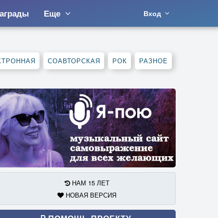
аграды
Еще
Вход
КТРОННАЯ
СОАВТОРСКАЯ
РОК
РАЗНОЕ
НАМ 15 ЛЕТ
НОВАЯ ВЕРСИЯ