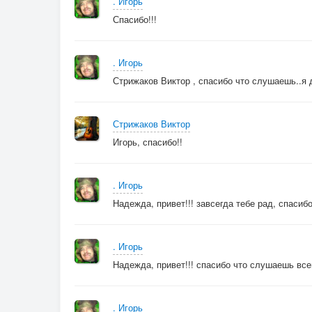
. Игорь
Спасибо!!!
. Игорь
Стрижаков Виктор , спасибо что слушаешь..я 
Стрижаков Виктор
Игорь, спасибо!!
. Игорь
Надежда, привет!!! завсегда тебе рад, спасиб
. Игорь
Надежда, привет!!! спасибо что слушаешь все
. Игорь