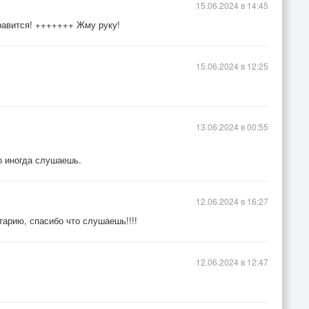
15.06.2024 в 14:45
равится! +++++++ Жму руку!
15.06.2024 в 12:25
13.06.2024 в 00:55
о иногда слушаешь.
12.06.2024 в 16:27
нтарию, спасибо что слушаешь!!!!
12.06.2024 в 12:47