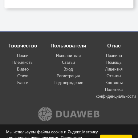
Творчество
Пользователи
О нас
Песни
Исполнители
Правила
Плейлисты
Статьи
Помощь
Видео
Вход
Лицензия
Стихи
Регистрация
Отзывы
Блоги
Подтверждение
Контакты
Политика
конфиденциальности
Вконтакте
Мы используем файлы cookie и Яндекс.Метрику
для анализа посещаемости. Продолжая