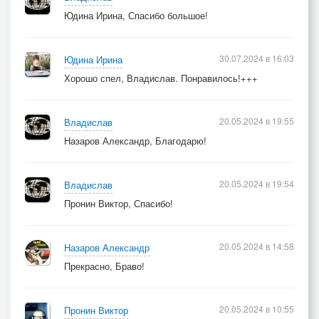
Юдина Ирина, Спасибо большое!
30.07.2024 в 16:03
Юдина Ирина
Хорошо спел, Владислав. Понравилось!+++
20.05.2024 в 19:55
Владислав
Назаров Александр, Благодарю!
20.05.2024 в 19:54
Владислав
Пронин Виктор, Спасибо!
20.05.2024 в 14:58
Назаров Александр
Прекрасно, Браво!
20.05.2024 в 10:55
Пронин Виктор