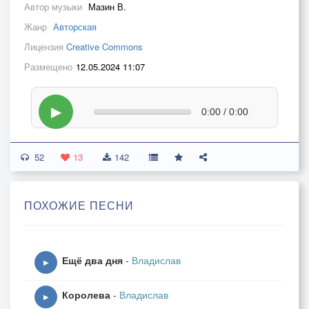
Автор музыки
Мазин В.
Жанр
Авторская
Лицензия
Creative Commons
Размещено
12.05.2024 11:07
▶
0:00 / 0:00
52
13
142
ПОХОЖИЕ ПЕСНИ
Ещё два дня
-
Владислав
▶
Королева
-
Владислав
▶