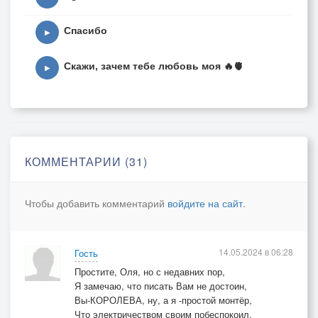
Спасибо
▶
Скажи, зачем тебе любовь моя 🔥🫀
▶
КОММЕНТАРИИ (31)
Чтобы добавить комментарий
войдите на сайт
.
14.05.2024 в 06:28
Гость
Простите, Оля, но с недавних пор,
Я замечаю, что писать Вам не достоин,
Вы-КОРОЛЕВА, ну, а я -простой монтёр,
Что электричеством своим побеспокоил.