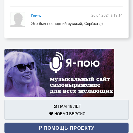
26.04.2024 в 19:14
Гость
Это был последний русский, Серёжа :))
НАМ 15 ЛЕТ
НОВАЯ ВЕРСИЯ
ПОМОЩЬ ПРОЕКТУ