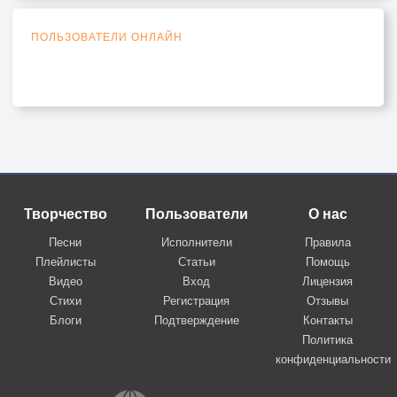
ПОЛЬЗОВАТЕЛИ ОНЛАЙН
Творчество
Пользователи
О нас
Песни
Исполнители
Правила
Плейлисты
Статьи
Помощь
Видео
Вход
Лицензия
Стихи
Регистрация
Отзывы
Блоги
Подтверждение
Контакты
Политика
конфиденциальности