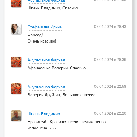
Шпень Владимир, Спасибо
07.04.2024 в 20:43
Стефашина Ирина
Фархад!
Очень красиво!
07.04.2024 в 20:36
Абульханов Фархад
Афанасенко Валерий, Спасибо
06.04.2024 в 22:58
Абульханов Фархад
Валерий Друйкин, Большое спасибо
06.04.2024 в 22:26
Шпень Владимир
Нравится!.. Красивая песня, великолепно
исполнена. +++