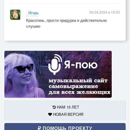
06.04.2024 в 19:03
. Игорь
Красотень..прости придурка я действительно
слушаю
НАМ 15 ЛЕТ
НОВАЯ ВЕРСИЯ
ПОМОЩЬ ПРОЕКТУ