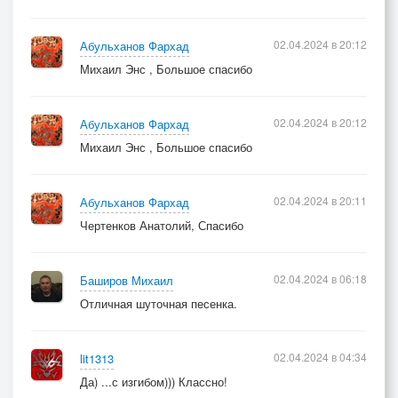
02.04.2024 в 20:12
Абульханов Фархад
Михаил Энс , Большое спасибо
02.04.2024 в 20:12
Абульханов Фархад
Михаил Энс , Большое спасибо
02.04.2024 в 20:11
Абульханов Фархад
Чертенков Анатолий, Спасибо
02.04.2024 в 06:18
Баширов Михаил
Отличная шуточная песенка.
02.04.2024 в 04:34
lit1313
Да) ...с изгибом))) Классно!