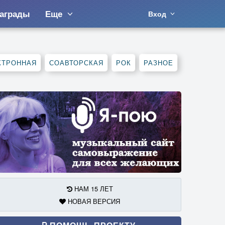
аграды
Еще
Вход
КТРОННАЯ
СОАВТОРСКАЯ
РОК
РАЗНОЕ
НАМ 15 ЛЕТ
НОВАЯ ВЕРСИЯ