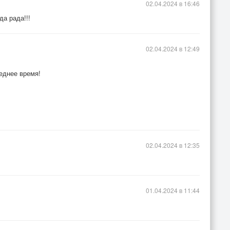
02.04.2024 в 16:46
да рада!!!
02.04.2024 в 12:49
леднее время!
02.04.2024 в 12:35
01.04.2024 в 11:44