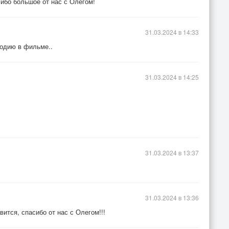
сибо большое от нас с Олегом!
31.03.2024 в 14:33
лодию в фильме..
31.03.2024 в 14:25
31.03.2024 в 13:37
31.03.2024 в 13:36
ится, спасибо от нас с Олегом!!!