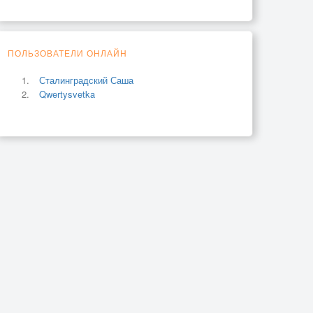
ПОЛЬЗОВАТЕЛИ ОНЛАЙН
Сталинградский Саша
Qwertysvetka