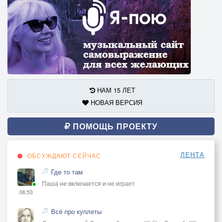
НАМ 15 ЛЕТ
НОВАЯ ВЕРСИЯ
ПОМОЩЬ ПРОЕКТУ
ЛЕНТА
ОБСУЖДАЮТ СЕЙЧАС
Где то там
Паша не включается и не играет
06:53
Всё про куплеты