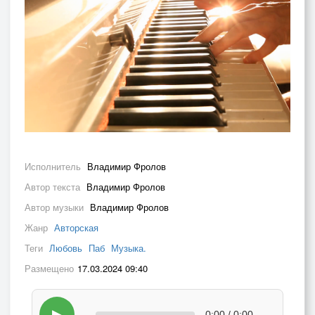
Исполнитель
Владимир Фролов
Автор текста
Владимир Фролов
Автор музыки
Владимир Фролов
Жанр
Авторская
Теги
Любовь
Паб
Музыка.
Размещено
17.03.2024 09:40
▶
0:00 / 0:00