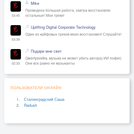
Mike
Проведена большая работа, завтра восстановлю
остальные! Мои треки!
03:45
Uplifting Digital Corporate Technology
Один из кайфовых треков моих восстановил! Слушайте!
03:39
Подари мне свет
Qwertysvetka, музыка не может убить автора) ИИ пофиг)
Они все равно не музыканты
02:33
ПОЛЬЗОВАТЕЛИ ОНЛАЙН
Сталинградский Саша
Radush