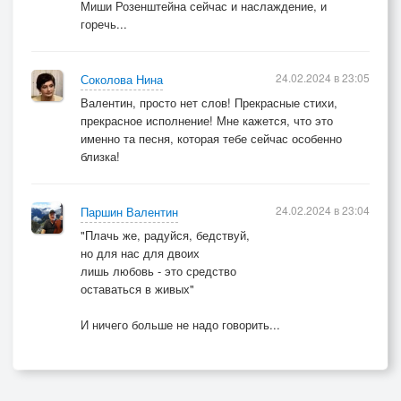
Миши Розенштейна сейчас и наслаждение, и
горечь...
24.02.2024 в 23:05
Соколова Нина
Валентин, просто нет слов! Прекрасные стихи,
прекрасное исполнение! Мне кажется, что это
именно та песня, которая тебе сейчас особенно
близка!
24.02.2024 в 23:04
Паршин Валентин
"Плачь же, радуйся, бедствуй,
но для нас для двоих
лишь любовь - это средство
оставаться в живых"
И ничего больше не надо говорить...