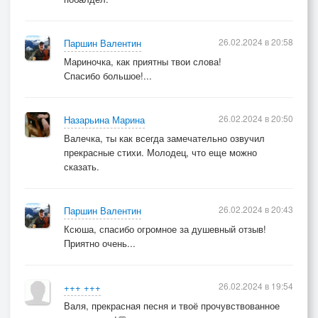
26.02.2024 в 20:58
Паршин Валентин
Мариночка, как приятны твои слова!
Спасибо большое!...
26.02.2024 в 20:50
Назарьина Марина
Валечка, ты как всегда замечательно озвучил
прекрасные стихи. Молодец, что еще можно
сказать.
26.02.2024 в 20:43
Паршин Валентин
Ксюша, спасибо огромное за душевный отзыв!
Приятно очень...
26.02.2024 в 19:54
+++ +++
Валя, прекрасная песня и твоё прочувствованное