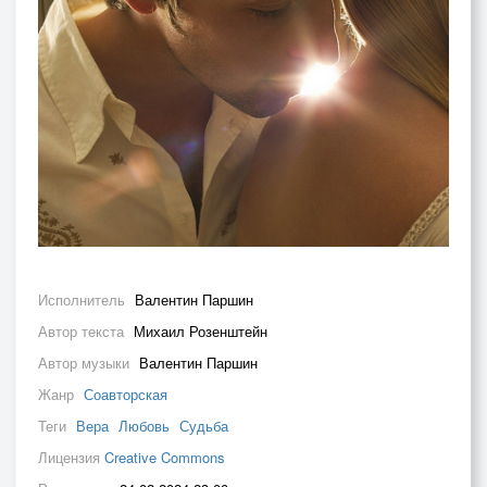
Исполнитель
Валентин Паршин
Автор текста
Михаил Розенштейн
Автор музыки
Валентин Паршин
Жанр
Соавторская
Теги
Вера
Любовь
Судьба
Лицензия
Creative Commons