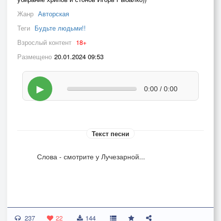
Жанр
Авторская
Теги
Будьте людьми!!
Взрослый контент
18+
Размещено
20.01.2024 09:53
▶
0:00 / 0:00
Текст песни
Слова - смотрите у Лучезарной...
237
22
144