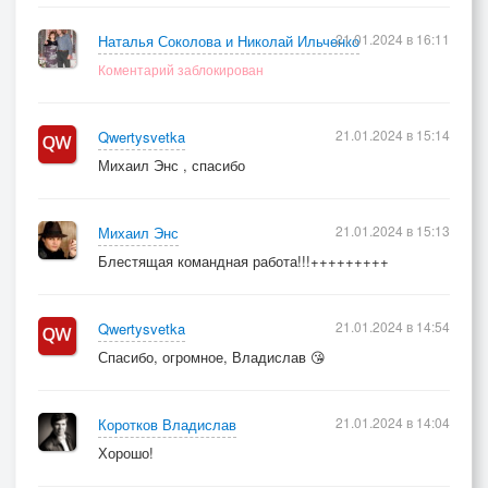
21.01.2024 в 16:11
Наталья Соколова и Николай Ильченко
Коментарий заблокирован
21.01.2024 в 15:14
Qwertysvetka
Михаил Энс , спасибо
21.01.2024 в 15:13
Михаил Энс
Блестящая командная работа!!!+++++++++
21.01.2024 в 14:54
Qwertysvetka
Спасибо, огромное, Владислав 😘
21.01.2024 в 14:04
Коротков Владислав
Хорошо!