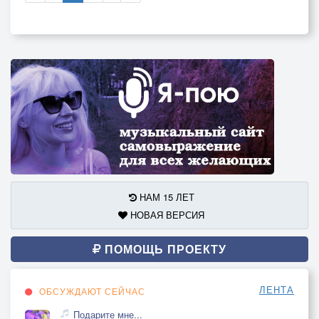
НАМ 15 ЛЕТ
НОВАЯ ВЕРСИЯ
ПОМОЩЬ ПРОЕКТУ
ЛЕНТА
ОБСУЖДАЮТ СЕЙЧАС
Подарите мне...