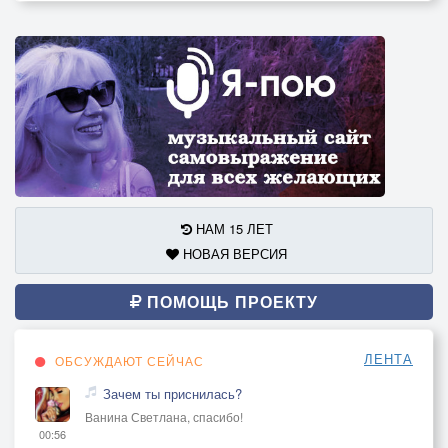
НАМ 15 ЛЕТ
НОВАЯ ВЕРСИЯ
ПОМОЩЬ ПРОЕКТУ
ЛЕНТА
ОБСУЖДАЮТ СЕЙЧАС
Зачем ты приснилась?
Ванина Светлана, спасибо!
00:56