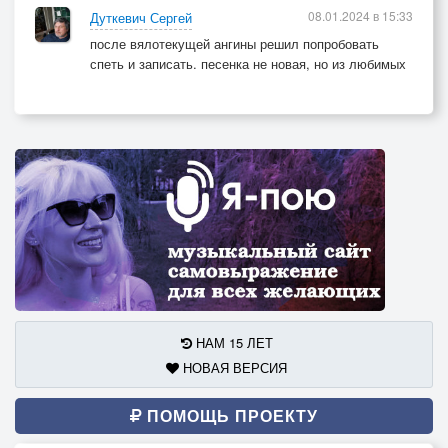
08.01.2024 в 15:33
Дуткевич Сергей
после вялотекущей ангины решил попробовать
спеть и записать. песенка не новая, но из любимых
НАМ 15 ЛЕТ
НОВАЯ ВЕРСИЯ
ПОМОЩЬ ПРОЕКТУ