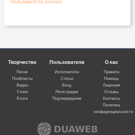
ПОЛЬЗОВАТЕЛИ ОНЛАЙН
Творчество
Пользователи
О нас
Песни
Исполнители
Правила
Плейлисты
Статьи
Помощь
Видео
Вход
Лицензия
Стихи
Регистрация
Отзывы
Блоги
Подтверждение
Контакты
Политика
конфиденциальности