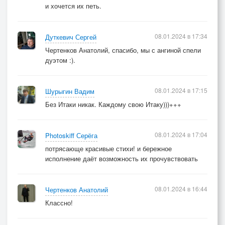
и хочется их петь.
08.01.2024 в 17:34
Дуткевич Сергей
Чертенков Анатолий, спасибо, мы с ангиной спели
дуэтом :).
08.01.2024 в 17:15
Шурыгин Вадим
Без Итаки никак. Каждому свою Итаку)))+++
08.01.2024 в 17:04
Photoskiff Серёга
потрясающе красивые стихи! и бережное
исполнение даёт возможность их прочувствовать
08.01.2024 в 16:44
Чертенков Анатолий
Классно!