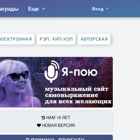
аграды
Еще
Вход
ЭЛЕКТРОННАЯ
РЭП, ХИП-ХОП
АВТОРСКАЯ
НАМ 15 ЛЕТ
НОВАЯ ВЕРСИЯ