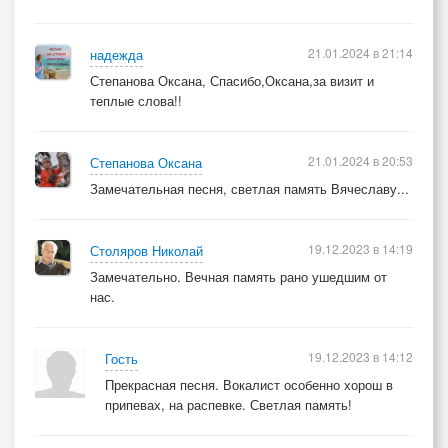
21.01.2024 в 21:14
надежда
Степанова Оксана, Спасибо,Оксана,за визит и
теплые слова!!
21.01.2024 в 20:53
Степанова Оксана
Замечательная песня, светлая память Вячеславу...
19.12.2023 в 14:19
Столяров Николай
Замечательно. Вечная память рано ушедшим от
нас.
19.12.2023 в 14:12
Гость
Прекрасная песня. Вокалист особенно хорош в
припевах, на распевке. Светлая память!