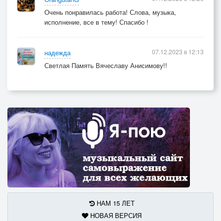
Очень понравилась работа! Слова, музыка,
исполнение, все в тему! Спасибо !
07.12.2023 в 12:13
надежда
Светлая Память Вячеславу Анисимову!!
НАМ 15 ЛЕТ
НОВАЯ ВЕРСИЯ