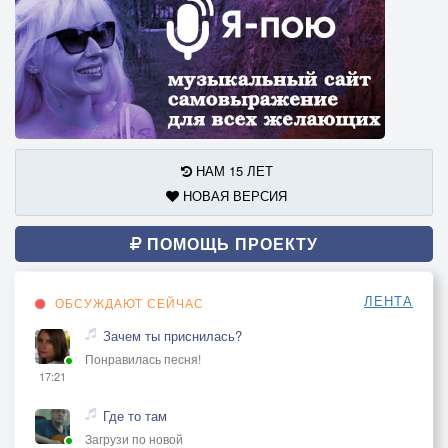
НАМ 15 ЛЕТ
НОВАЯ ВЕРСИЯ
ПОМОЩЬ ПРОЕКТУ
ЛЕНТА
ОБСУЖДАЮТ СЕЙЧАС
Зачем ты приснилась?
Понравилась песня!
17:21
Где то там
Загрузи по новой