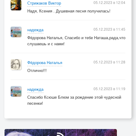
05.12.2023 в 12:04
Стрижаков Виктор
Надя, Ксения . Душевная песня получилась!
05.12.2023 в 11:45
надежда
Фёдорова Наталья, Спасибо и тебе Наташа,рада,что
слушаешь и с нами!
05.12.2023 в 11:28
Фёдорова Наталья
Отлично!!!
05.12.2023 в 11:19
надежда
Спасибо Ксюше Блюм за рождение этой чудесной
песенки!