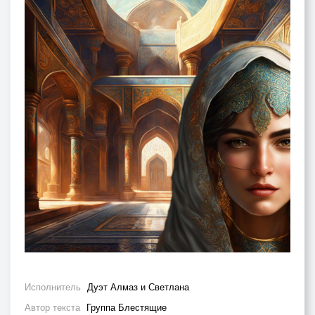
Исполнитель
Дуэт Алмаз и Светлана
Автор текста
Группа Блестящие