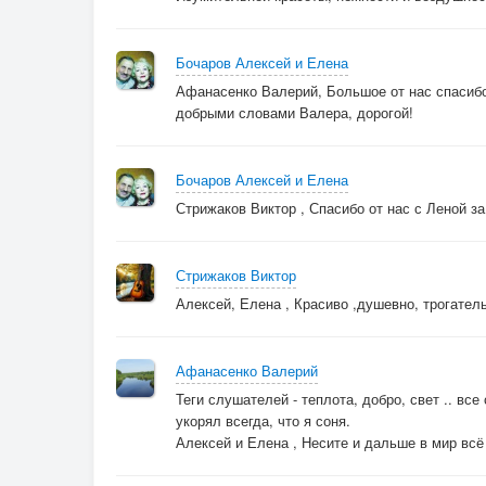
Бочаров Алексей и Елена
Афанасенко Валерий, Большое от нас спасибо
добрыми словами Валера, дорогой!
Бочаров Алексей и Елена
Стрижаков Виктор , Спасибо от нас с Леной за
Стрижаков Виктор
Алексей, Елена , Красиво ,душевно, трогател
Афанасенко Валерий
Теги слушателей - теплота, добро, свет .. вс
укорял всегда, что я соня.
Алексей и Елена , Несите и дальше в мир всё 