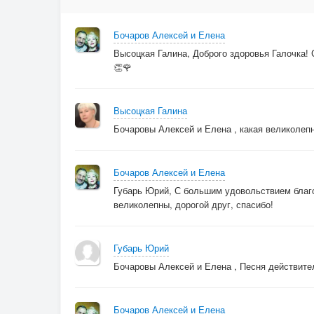
Бочаров Алексей и Елена
Высоцкая Галина, Доброго здоровья Галочка! 
👏🌹
Высоцкая Галина
Бочаровы Алексей и Елена , какая великолеп
Бочаров Алексей и Елена
Губарь Юрий, С большим удовольствием благ
великолепны, дорогой друг, спасибо!
Губарь Юрий
Бочаровы Алексей и Елена , Песня действите
Бочаров Алексей и Елена