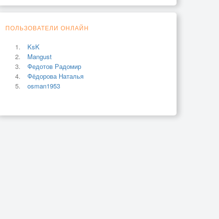
ПОЛЬЗОВАТЕЛИ ОНЛАЙН
KsK
Mangust
Федотов Радомир
Фёдорова Наталья
osman1953