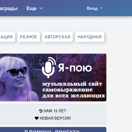
аграды
Еще
Вход
МАЦИЯ
РАЗНОЕ
АВТОРСКАЯ
НАРОДНАЯ
НАМ 15 ЛЕТ
НОВАЯ ВЕРСИЯ