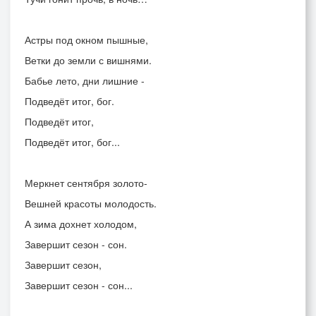
Астры под окном пышные,
Ветки до земли с вишнями.
Бабье лето, дни лишние -
Подведёт итог, бог.
Подведёт итог,
Подведёт итог, бог...
Меркнет сентября золото-
Вешней красоты молодость.
А зима дохнет холодом,
Завершит сезон - сон.
Завершит сезон,
Завершит сезон - сон...