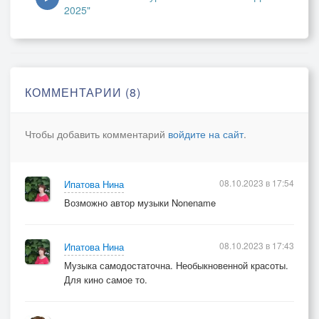
2025"
КОММЕНТАРИИ (8)
Чтобы добавить комментарий
войдите на сайт
.
08.10.2023 в 17:54
Ипатова Нина
Возможно автор музыки Nonename
08.10.2023 в 17:43
Ипатова Нина
Музыка самодостаточна. Необыкновенной красоты.
Для кино самое то.