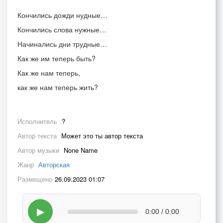
Кончились дожди нудные…
Кончились слова нужные…
Начинались дни трудные…
Как же им теперь быть?
Как же нам теперь,
как же нам теперь жить?
Исполнитель
?
Автор текста
Может это ты автор текста
Автор музыки
None Name
Жанр
Авторская
Размещено
26.09.2023 01:07
▶
0:00 / 0:00