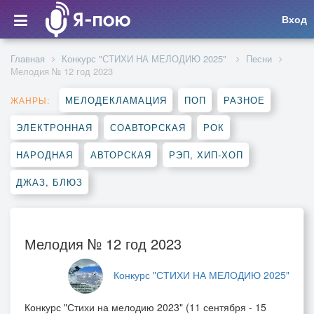
Вход
Главная
Конкурс "СТИХИ НА МЕЛОДИЮ 2025"
Песни
Мелодия № 12 год 2023
МЕЛОДЕКЛАМАЦИЯ
ПОП
РАЗНОЕ
ЖАНРЫ:
ЭЛЕКТРОННАЯ
СОАВТОРСКАЯ
РОК
НАРОДНАЯ
АВТОРСКАЯ
РЭП, ХИП-ХОП
ДЖАЗ, БЛЮЗ
Мелодия № 12 год 2023
Конкурс "СТИХИ НА МЕЛОДИЮ 2025"
Конкурс "Стихи на мелодию 2023" (11 сентября - 15