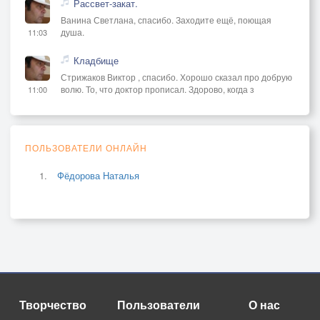
Рассвет-закат.
Ванина Светлана, спасибо. Заходите ещё, поющая
душа.
11:03
Кладбище
Стрижаков Виктор , спасибо. Хорошо сказал про добрую
волю. То, что доктор прописал. Здорово, когда з
11:00
ПОЛЬЗОВАТЕЛИ ОНЛАЙН
Фёдорова Наталья
Творчество
Пользователи
О нас