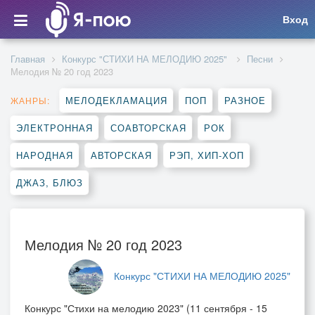
Вход
Главная
Конкурс "СТИХИ НА МЕЛОДИЮ 2025"
Песни
Мелодия № 20 год 2023
МЕЛОДЕКЛАМАЦИЯ
ПОП
РАЗНОЕ
ЖАНРЫ:
ЭЛЕКТРОННАЯ
СОАВТОРСКАЯ
РОК
НАРОДНАЯ
АВТОРСКАЯ
РЭП, ХИП-ХОП
ДЖАЗ, БЛЮЗ
Мелодия № 20 год 2023
Конкурс "СТИХИ НА МЕЛОДИЮ 2025"
Конкурс "Стихи на мелодию 2023" (11 сентября - 15