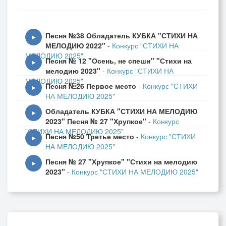
Песня №38 Обладатель КУБКА "СТИХИ НА
▶
МЕЛОДИЮ 2022"
-
Конкурс "СТИХИ НА
МЕЛОДИЮ 2025"
Песня № 12 "Осень, не спеши" "Стихи на
▶
мелодию 2023"
-
Конкурс "СТИХИ НА
МЕЛОДИЮ 2025"
Песня №26 Первое место
-
Конкурс "СТИХИ
▶
НА МЕЛОДИЮ 2025"
Обладатель КУБКА "СТИХИ НА МЕЛОДИЮ
▶
2023" Песня № 27 "Хрупкое"
-
Конкурс
"СТИХИ НА МЕЛОДИЮ 2025"
Песня №50 Третье место
-
Конкурс "СТИХИ
▶
НА МЕЛОДИЮ 2025"
Песня № 27 "Хрупкое" "Стихи на мелодию
▶
2023"
-
Конкурс "СТИХИ НА МЕЛОДИЮ 2025"