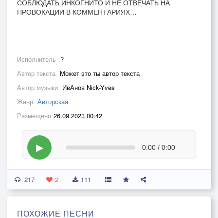
СОБЛЮДАТЬ ИНКОГНИТО И НЕ ОТВЕЧАТЬ НА
ПРОВОКАЦИИ В КОММЕНТАРИЯХ…
Исполнитель
?
Автор текста
Может это ты автор текста
Автор музыки
ИвАнов Nick-Yves
Жанр
Авторская
Размещено
26.09.2023 00:42
▶
0:00 / 0:00
217
2
111
ПОХОЖИЕ ПЕСНИ