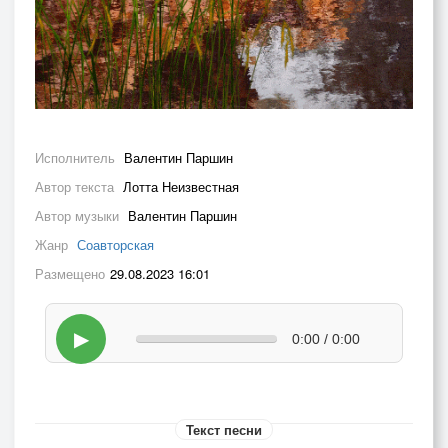
Исполнитель
Валентин Паршин
Автор текста
Лотта Неизвестная
Автор музыки
Валентин Паршин
Жанр
Соавторская
Размещено
29.08.2023 16:01
▶
0:00 / 0:00
Текст песни