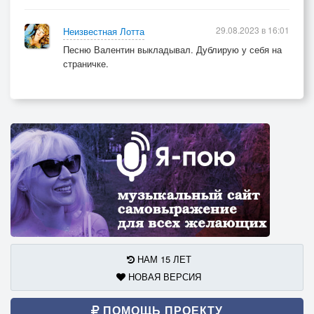
29.08.2023 в 16:01
Неизвестная Лотта
Песню Валентин выкладывал. Дублирую у себя на
страничке.
НАМ 15 ЛЕТ
НОВАЯ ВЕРСИЯ
ПОМОЩЬ ПРОЕКТУ