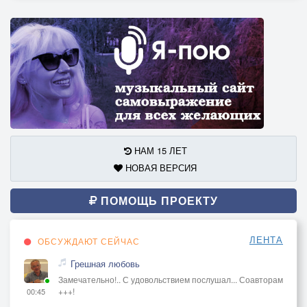
НАМ 15 ЛЕТ
НОВАЯ ВЕРСИЯ
ПОМОЩЬ ПРОЕКТУ
ЛЕНТА
ОБСУЖДАЮТ СЕЙЧАС
Грешная любовь
Замечательно!.. С удовольствием послушал... Соавторам
+++!
00:45