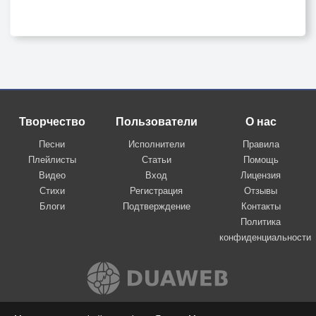
Творчество
Пользователи
О нас
Песни
Исполнители
Правила
Плейлисты
Статьи
Помощь
Видео
Вход
Лицензия
Стихи
Регистрация
Отзывы
Блоги
Подтверждение
Контакты
Политика
конфиденциальности