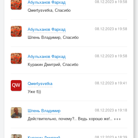
08.12.2023 в 19:58
Абульханов Фархад
Qwertysvetka, Спасибо
08.12.2023 в 19:58
Абульханов Фархад
Шпень Владимир, Спасибо
08.12.2023 в 19:58
Абульханов Фархад
Куракин Дмитрий, Спасибо
08.12.2023 в 19:41
Qwertysvetka
Уже 5))
08.12.2023 в 19:18
Шпень Владимир
Действительно, почему?.. Ведь хорошо же!.. +++
08.12.2023 в 18:39
Куракин Дмитрий