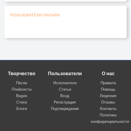
ПОЛЬЗОВАТЕЛИ ОНЛАЙН
Творчество
Пользователи
О нас
Песни
Исполнители
Правила
Плейлисты
Статьи
Помощь
Видео
Вход
Лицензия
Стихи
Регистрация
Отзывы
Блоги
Подтверждение
Контакты
Политика
конфиденциальности