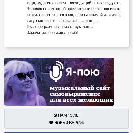
туда, куда его заносит восходящий поток воздуха....
Человек не имеющий возможности спеть, написать
стихи, поплакать,наконец, в невыносимой для души
ситуации просто взрывается..... или ....
Грустное размышление о грустном....
Замечательное исполнение!
НАМ 15 ЛЕТ
НОВАЯ ВЕРСИЯ