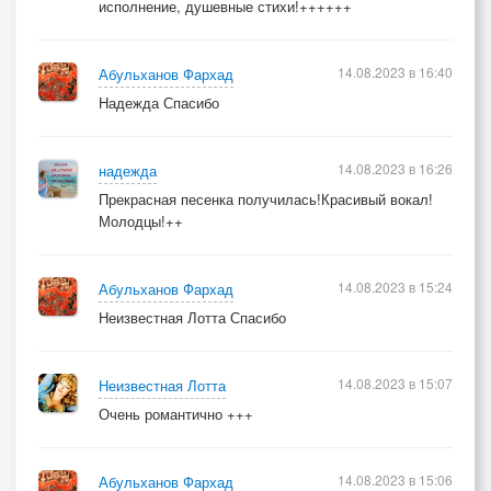
исполнение, душевные стихи!++++++
14.08.2023 в 16:40
Абульханов Фархад
Надежда Спасибо
14.08.2023 в 16:26
надежда
Прекрасная песенка получилась!Красивый вокал!
Молодцы!++
14.08.2023 в 15:24
Абульханов Фархад
Неизвестная Лотта Спасибо
14.08.2023 в 15:07
Неизвестная Лотта
Очень романтично +++
14.08.2023 в 15:06
Абульханов Фархад