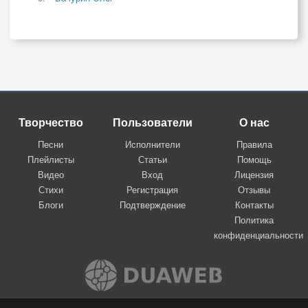
Творчество
Пользователи
О нас
Песни
Исполнители
Правила
Плейлисты
Статьи
Помощь
Видео
Вход
Лицензия
Стихи
Регистрация
Отзывы
Блоги
Подтверждение
Контакты
Политика
конфиденциальности