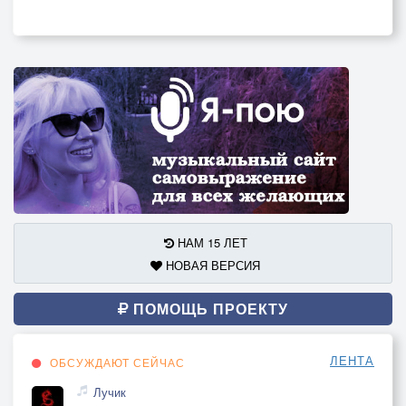
НАМ 15 ЛЕТ
НОВАЯ ВЕРСИЯ
ПОМОЩЬ ПРОЕКТУ
ЛЕНТА
ОБСУЖДАЮТ СЕЙЧАС
Лучик