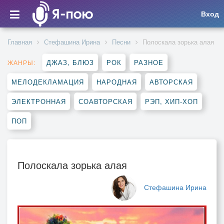
Вход
Главная
Стефашина Ирина
Песни
Полоскала зорька алая
ДЖАЗ, БЛЮЗ
РОК
РАЗНОЕ
ЖАНРЫ:
МЕЛОДЕКЛАМАЦИЯ
НАРОДНАЯ
АВТОРСКАЯ
ЭЛЕКТРОННАЯ
СОАВТОРСКАЯ
РЭП, ХИП-ХОП
ПОП
Полоскала зорька алая
Стефашина Ирина