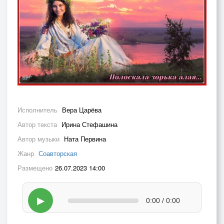
Исполнитель
Вера Царёва
Автор текста
Ирина Стефашина
Автор музыки
Ната Первина
Жанр
Соавторская
Размещено
26.07.2023 14:00
▶
0:00 / 0:00