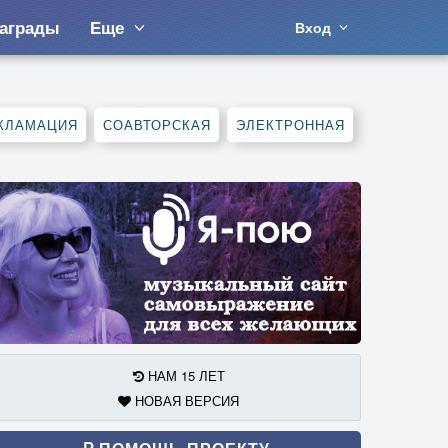
аграды
Еще
Вход
КЛАМАЦИЯ
СОАВТОРСКАЯ
ЭЛЕКТРОННАЯ
НАМ 15 ЛЕТ
НОВАЯ ВЕРСИЯ