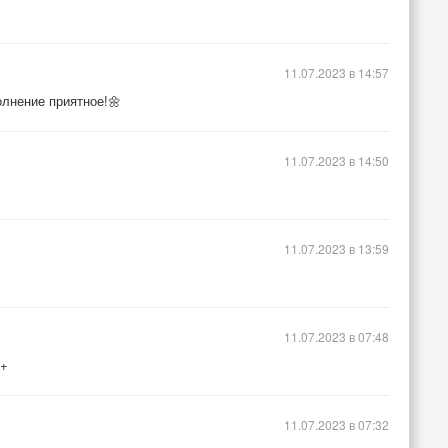
11.07.2023 в 14:57
олнение приятное!🌼
11.07.2023 в 14:50
11.07.2023 в 13:59
11.07.2023 в 07:48
++
11.07.2023 в 07:32