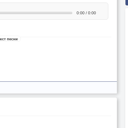
0:00 / 0:00
кст песни