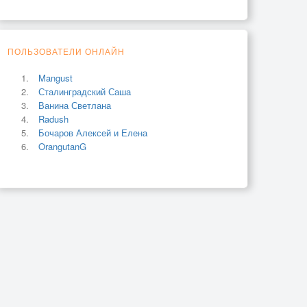
ПОЛЬЗОВАТЕЛИ ОНЛАЙН
Mangust
Сталинградский Саша
Ванина Светлана
Radush
Бочаров Алексей и Елена
OrangutanG