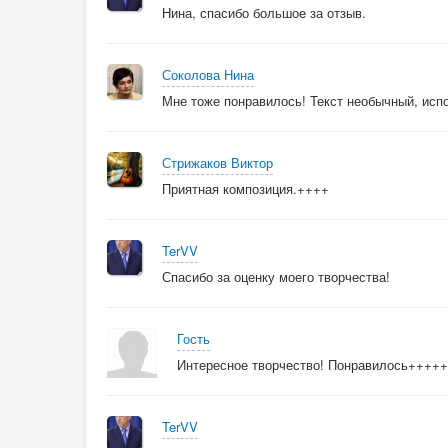
Нина, спасибо большое за отзыв.
Соколова Нина
Мне тоже понравилось! Текст необычный, исп
Стрижаков Виктор
Приятная композиция.++++
TerVV
Спасибо за оценку моего творчества!
Гость
Интересное творчество! Понравилось++++
TerVV