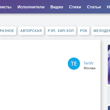
листы
Исполнители
Видео
Стихи
Статьи
Н
РАЗНОЕ
АВТОРСКАЯ
РЭП, ХИП-ХОП
РОК
МЕЛОДЕ
TerVV
Москва