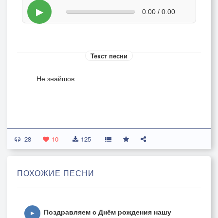
▶
0:00 / 0:00
Текст песни
Не знайшов
28
10
125
ПОХОЖИЕ ПЕСНИ
Поздравляем с Днём рождения нашу
▶