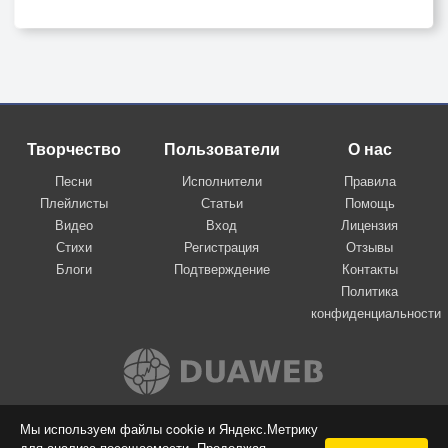
Творчество
Пользователи
О нас
Песни
Исполнители
Правила
Плейлисты
Статьи
Помощь
Видео
Вход
Лицензия
Стихи
Регистрация
Отзывы
Блоги
Подтверждение
Контакты
Политика
конфиденциальности
Вконтакте
Мы используем файлы cookie и Яндекс.Метрику
для анализа посещаемости. Продолжая