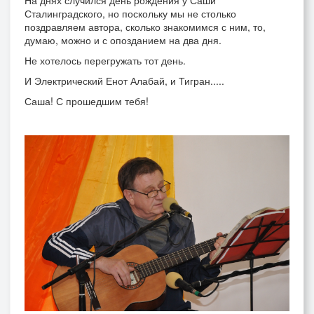
На днях случился день рождения у Саши
Сталинградского, но поскольку мы не столько
поздравляем автора, сколько знакомимся с ним, то,
думаю, можно и с опозданием на два дня.
Не хотелось перегружать тот день.
И Электрический Енот Алабай, и Тигран.....
Саша! С прошедшим тебя!