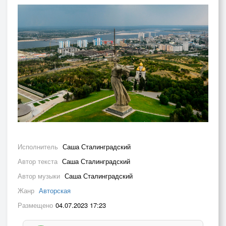
Исполнитель
Саша Сталинградский
Автор текста
Саша Сталинградский
Автор музыки
Саша Сталинградский
Жанр
Авторская
Размещено
04.07.2023 17:23