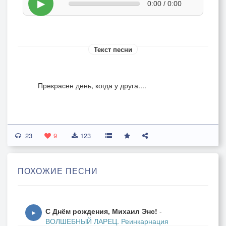
▶
0:00 / 0:00
Текст песни
Прекрасен день, когда у друга....
23
9
123
ПОХОЖИЕ ПЕСНИ
С Днём рождения, Михаил Энс!
-
▶
ВОЛШЕБНЫЙ ЛАРЕЦ. Реинкарнация