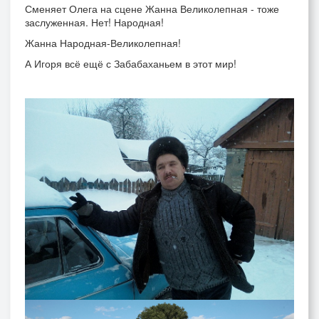
Сменяет Олега на сцене Жанна Великолепная - тоже
заслуженная. Нет! Народная!
Жанна Народная-Великолепная!
А Игоря всё ещё с Забабаханьем в этот мир!