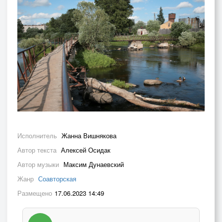
Исполнитель
Жанна Вишнякова
Автор текста
Алексей Осидак
Автор музыки
Максим Дунаевский
Жанр
Соавторская
Размещено
17.06.2023 14:49