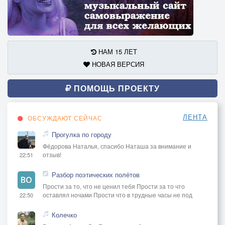
НАМ 15 ЛЕТ
НОВАЯ ВЕРСИЯ
ПОМОЩЬ ПРОЕКТУ
ЛЕНТА
ОБСУЖДАЮТ СЕЙЧАС
Прогулка по городу
Фёдорова Наталья, спасибо Наташа за внимание и
отзыв!
22:51
Разбор поэтических полётов
Прости за то, что не ценил тебя Прости за то что
оставлял ночами Прости что в трудные часы не под
22:50
Колечко