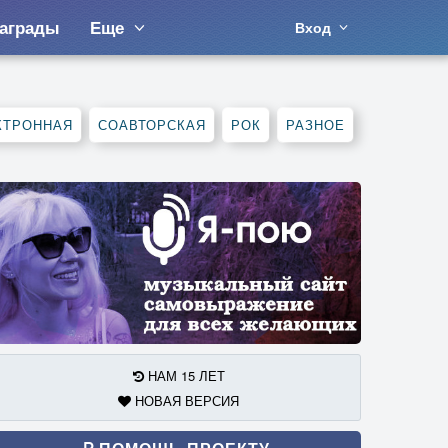
аграды
Еще
Вход
КТРОННАЯ
СОАВТОРСКАЯ
РОК
РАЗНОЕ
НАМ 15 ЛЕТ
НОВАЯ ВЕРСИЯ