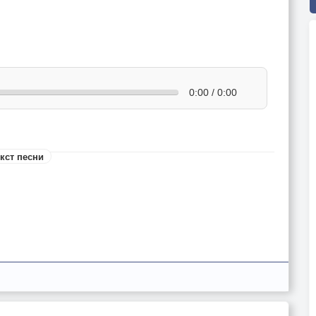
0:00 / 0:00
кст песни