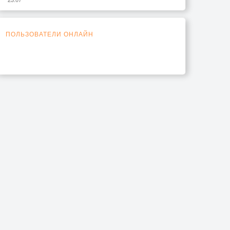
ПОЛЬЗОВАТЕЛИ ОНЛАЙН